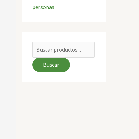
personas
Buscar