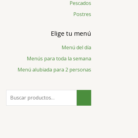
:
Pescados
Postres
Elige tu menú
Menú del día
Menús para toda la semana
Menú alubiada para 2 personas