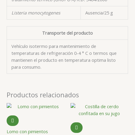
Listeria monocytogenes
Ausencia/25 g
Transporte del producto
Vehículo isotermo para mantenimiento de
temperaturas de refrigeración 0-4 ° C o termos que
mantienen el producto en temperatura optima listo
para consumo.
Productos relacionados
Lomo con pimientos