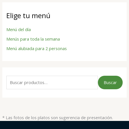
Elige tu menú
Menú del día
Menús para toda la semana
Menú alubiada para 2 personas
Buscar
* Las fotos de los platos son sugerencia de presentación.